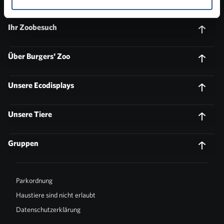
Ihr Zoobesuch
Über Burgers' Zoo
Unsere Ecodisplays
Unsere Tiere
Gruppen
Parkordnung
Haustiere sind nicht erlaubt
Datenschutzerklärung