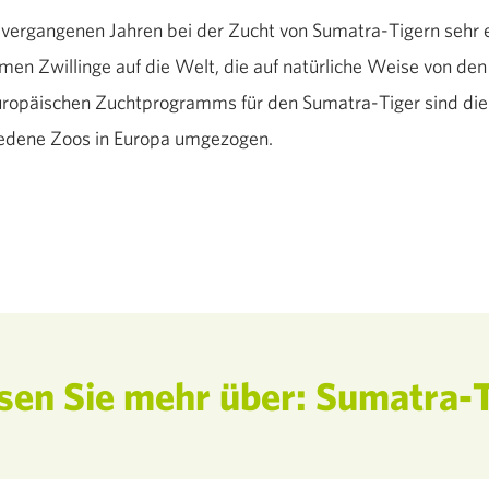
n vergangenen Jahren bei der Zucht von Sumatra-Tigern sehr 
en Zwillinge auf die Welt, die auf natürliche Weise von den
ropäischen Zuchtprogramms für den Sumatra-Tiger sind die
hiedene Zoos in Europa umgezogen.
sen Sie mehr über: Sumatra-