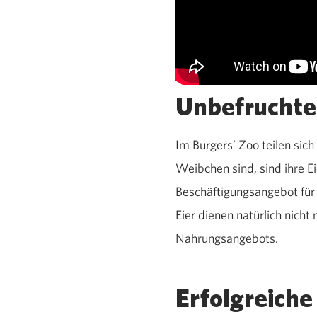
Unbefruchte
Im Burgers’ Zoo teilen si
Weibchen sind, sind ihre E
Beschäftigungsangebot für
Eier dienen natürlich nich
Nahrungsangebots.
Erfolgreiche