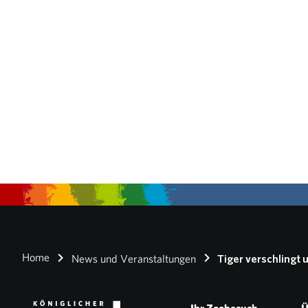
Home
News und Veranstaltungen
Tiger verschlingt