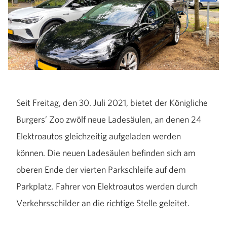
Seit Freitag, den 30. Juli 2021, bietet der Königliche
Burgers’ Zoo zwölf neue Ladesäulen, an denen 24
Elektroautos gleichzeitig aufgeladen werden
können. Die neuen Ladesäulen befinden sich am
oberen Ende der vierten Parkschleife auf dem
Parkplatz. Fahrer von Elektroautos werden durch
Verkehrsschilder an die richtige Stelle geleitet.