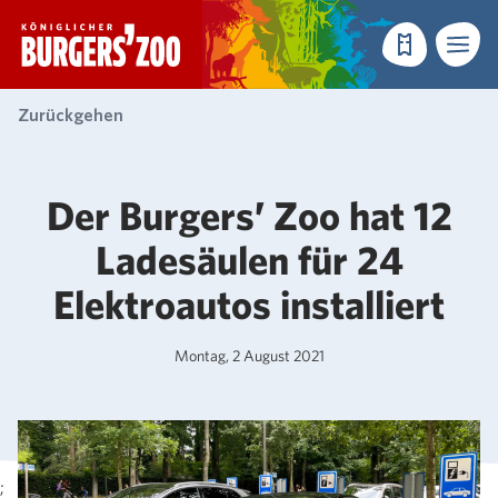
- Startseite
Reservieren
Menü
Zurückgehen
Der Burgers’ Zoo hat 12
Ladesäulen für 24
Elektroautos installiert
Montag, 2 August 2021
;