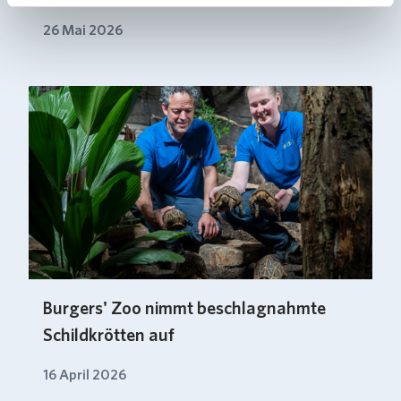
26 Mai 2026
Burgers' Zoo nimmt beschlagnahmte
Schildkrötten auf
16 April 2026