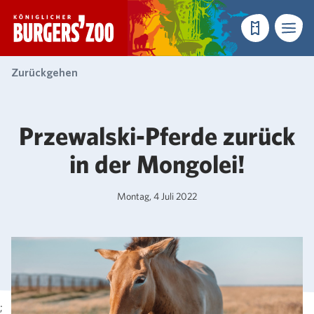
- Startseite
Reservieren
Menü
Zurückgehen
Przewalski-Pferde zurück
in der Mongolei!
Montag, 4 Juli 2022
;