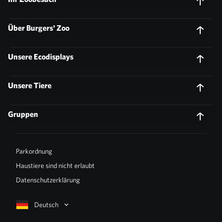
Über Burgers' Zoo
Unsere Ecodisplays
Unsere Tiere
Gruppen
Parkordnung
Haustiere sind nicht erlaubt
Datenschutzerklärung
Deutsch