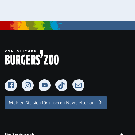
Facebook
Instagram
YouTube
TikTok
Newsletter
Melden Sie sich für unseren Newsletter an
Ihr Zoobesuch