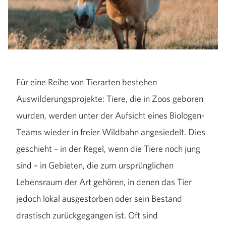
Für eine Reihe von Tierarten bestehen
Auswilderungsprojekte: Tiere, die in Zoos geboren
wurden, werden unter der Aufsicht eines Biologen-
Teams wieder in freier Wildbahn angesiedelt. Dies
geschieht – in der Regel, wenn die Tiere noch jung
sind – in Gebieten, die zum ursprünglichen
Lebensraum der Art gehören, in denen das Tier
jedoch lokal ausgestorben oder sein Bestand
drastisch zurückgegangen ist. Oft sind