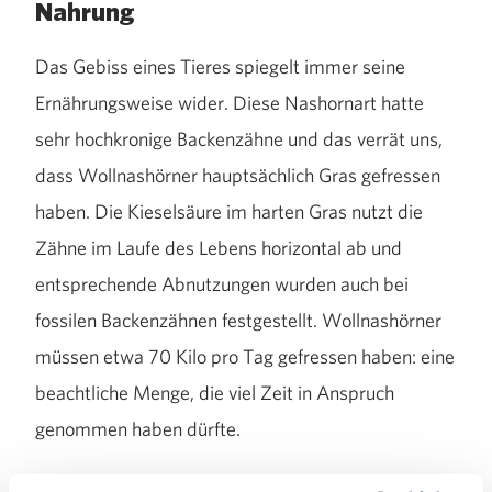
Nahrung
Das Gebiss eines Tieres spiegelt immer seine
Ernährungsweise wider. Diese Nashornart hatte
sehr hochkronige Backenzähne und das verrät uns,
dass Wollnashörner hauptsächlich Gras gefressen
haben. Die Kieselsäure im harten Gras nutzt die
Zähne im Laufe des Lebens horizontal ab und
entsprechende Abnutzungen wurden auch bei
fossilen Backenzähnen festgestellt. Wollnashörner
müssen etwa 70 Kilo pro Tag gefressen haben: eine
beachtliche Menge, die viel Zeit in Anspruch
genommen haben dürfte.