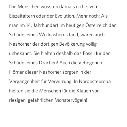
Die Menschen wussten damals nichts von
Eiszeitaltern oder der Evolution. Mehr noch: Als
man im 14. Jahrhundert im heutigen Österreich den
Schädel eines Wollnashorns fand, waren auch
Nashörner der dortigen Bevölkerung völlig
unbekannt. Sie hielten deshalb das Fossil für den
Schädel eines Drachen! Auch die gebogenen
Hörner dieser Nashörner sorgten in der
Vergangenheit für Verwirrung: In Nordosteuropa
hielten sie die Menschen für die Klauen von
riesigen, gefährlichen Monstervögeln!