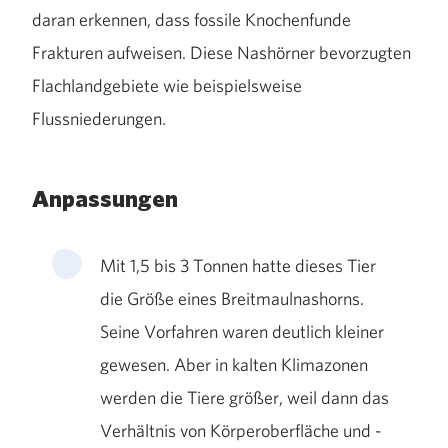
daran erkennen, dass fossile Knochenfunde
Frakturen aufweisen. Diese Nashörner bevorzugten
Flachlandgebiete wie beispielsweise
Flussniederungen.
Anpassungen
Mit 1,5 bis 3 Tonnen hatte dieses Tier
die Größe eines Breitmaulnashorns.
Seine Vorfahren waren deutlich kleiner
gewesen. Aber in kalten Klimazonen
werden die Tiere größer, weil dann das
Verhältnis von Körperoberfläche und -