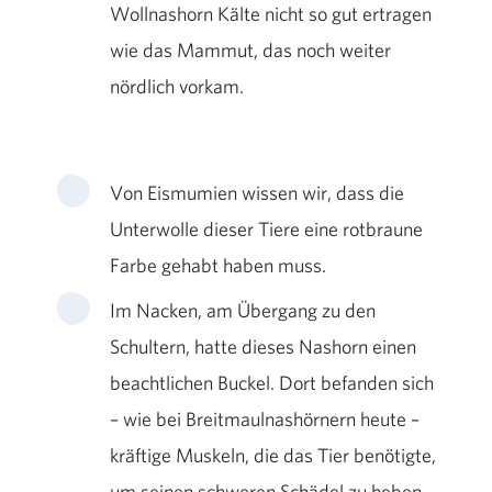
Wollnashorn Kälte nicht so gut ertragen
wie das Mammut, das noch weiter
nördlich vorkam.
Von Eismumien wissen wir, dass die
Unterwolle dieser Tiere eine rotbraune
Farbe gehabt haben muss.
Im Nacken, am Übergang zu den
Schultern, hatte dieses Nashorn einen
beachtlichen Buckel. Dort befanden sich
– wie bei Breitmaulnashörnern heute –
kräftige Muskeln, die das Tier benötigte,
um seinen schweren Schädel zu heben.