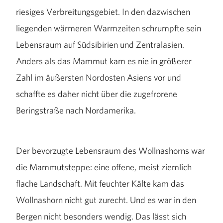
riesiges Verbreitungsgebiet. In den dazwischen
liegenden wärmeren Warmzeiten schrumpfte sein
Lebensraum auf Südsibirien und Zentralasien.
Anders als das Mammut kam es nie in größerer
Zahl im äußersten Nordosten Asiens vor und
schaffte es daher nicht über die zugefrorene
Beringstraße nach Nordamerika.
Der bevorzugte Lebensraum des Wollnashorns war
die Mammutsteppe: eine offene, meist ziemlich
flache Landschaft. Mit feuchter Kälte kam das
Wollnashorn nicht gut zurecht. Und es war in den
Bergen nicht besonders wendig. Das lässt sich