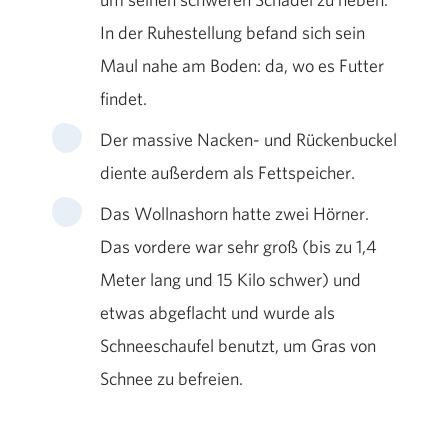
In der Ruhestellung befand sich sein
Maul nahe am Boden: da, wo es Futter
findet.
Der massive Nacken- und Rückenbuckel
diente außerdem als Fettspeicher.
Das Wollnashorn hatte zwei Hörner.
Das vordere war sehr groß (bis zu 1,4
Meter lang und 15 Kilo schwer) und
etwas abgeflacht und wurde als
Schneeschaufel benutzt, um Gras von
Schnee zu befreien.