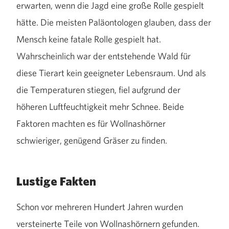
erwarten, wenn die Jagd eine große Rolle gespielt
hätte. Die meisten Paläontologen glauben, dass der
Mensch keine fatale Rolle gespielt hat.
Wahrscheinlich war der entstehende Wald für
diese Tierart kein geeigneter Lebensraum. Und als
die Temperaturen stiegen, fiel aufgrund der
höheren Luftfeuchtigkeit mehr Schnee. Beide
Faktoren machten es für Wollnashörner
schwieriger, genügend Gräser zu finden.
Lustige Fakten
Schon vor mehreren Hundert Jahren wurden
versteinerte Teile von Wollnashörnern gefunden.