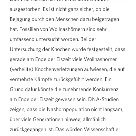
ausgestorben. Es ist nicht ganz sicher, ob die
Bejagung durch den Menschen dazu beigetragen
hat. Fossilien von Wollnashörnern sind sehr
umfassend untersucht worden. Bei der
Untersuchung der Knochen wurde festgestellt, dass
gerade am Ende der Eiszeit viele Wollnashörner
(verheilte) Knochenverletzungen aufwiesen, die auf
vermehrte Kämpfe zurückgeführt werden. Ein
Grund dafür könnte die zunehmende Konkurrenz
am Ende der Eiszeit gewesen sein. DNA-Studien
zeigen, dass die Nashornpopulation nicht langsam,
über viele Generationen hinweg, allmählich
zurückgegangen ist. Das würden Wissenschaftler