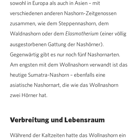
sowohl in Europa als auch in Asien – mit
verschiedenen anderen Nashorn-Zeitgenossen
zusammen, wie dem Steppennashorn, dem
Waldnashorn oder dem
(einer völlig
Elasmotherium
ausgestorbenen Gattung der Nashörner).
Gegenwärtig gibt es nur noch fünf Nashornarten.
Am engsten mit dem Wollnashorn verwandt ist das
heutige Sumatra-Nashorn – ebenfalls eine
asiatische Nashornart, die wie das Wollnashorn
zwei Hörner hat.
Verbreitung und Lebensraum
Während der Kaltzeiten hatte das Wollnashorn ein