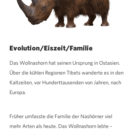
Evolution/Eiszeit/Familie
Das Wollnashorn hat seinen Ursprung in Ostasien.
Über die kühlen Regionen Tibets wanderte es in den
Kaltzeiten, vor Hunderttausenden von Jahren, nach
Europa.
Früher umfasste die Familie der Nashörner viel
mehr Arten als heute. Das Wollnashorn lebte –