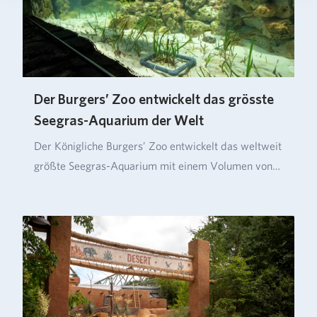
Der Burgers’ Zoo entwickelt das grösste
Seegras-Aquarium der Welt
Der Königliche Burgers’ Zoo entwickelt das weltweit
größte Seegras-Aquarium mit einem Volumen von
üb…