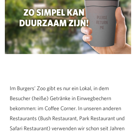
Im Burgers’ Zoo gibt es nur ein Lokal, in dem
Besucher (heiße) Getränke in Einwegbechern
bekommen: im Coffee Corner. In unseren anderen
Restaurants (Bush Restaurant, Park Restaurant und
Safari Restaurant) verwenden wir schon seit Jahren