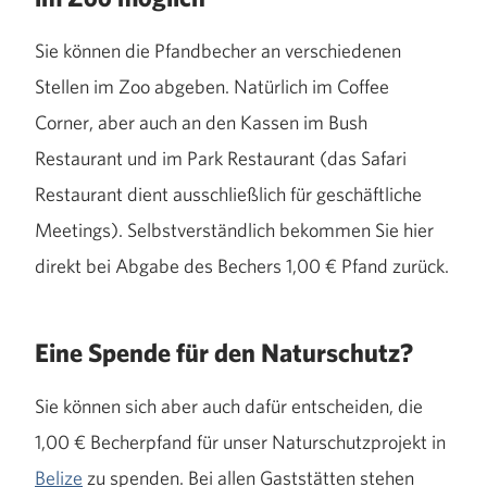
Sie können die Pfandbecher an verschiedenen
Stellen im Zoo abgeben. Natürlich im Coffee
Corner, aber auch an den Kassen im Bush
Restaurant und im Park Restaurant (das Safari
Restaurant dient ausschließlich für geschäftliche
Meetings). Selbstverständlich bekommen Sie hier
direkt bei Abgabe des Bechers 1,00 € Pfand zurück.
Eine Spende für den Naturschutz?
Sie können sich aber auch dafür entscheiden, die
1,00 € Becherpfand für unser Naturschutzprojekt in
Belize
zu spenden. Bei allen Gaststätten stehen