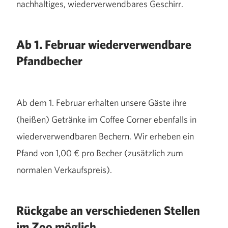
nachhaltiges, wiederverwendbares Geschirr.
Ab 1. Februar wiederverwendbare
Pfandbecher
Ab dem 1. Februar erhalten unsere Gäste ihre
(heißen) Getränke im Coffee Corner ebenfalls in
wiederverwendbaren Bechern. Wir erheben ein
Pfand von 1,00 € pro Becher (zusätzlich zum
normalen Verkaufspreis).
Rückgabe an verschiedenen Stellen
im Zoo möglich