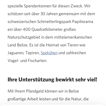
spezielle Spendentonnen für diesen Zweck. Wir
schützen seit über 30 Jahren gemeinsam mit dem
schweizerischen Schmetterlingspark Papiliorama
ein über 400 Quadratkilometer großes
Naturschutzgebiet in dem mittelamerikanischen
Land Belize. Es ist die Heimat von Tieren wie
Jaguaren, Tapiren,
Seekühen
und zahlreichen
Vogel- und Fischarten.
Ihre Unterstützung bewirkt sehr viel!
Mit Ihrem Pfandgeld können wir in Belize
großartige Arbeit leisten und für die Natur, die