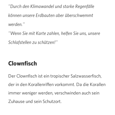
''Durch den Klimawandel und starke Regenfälle
können unsere Erdbauten aber überschwemmt
werden.''
''Wenn Sie mit Karte zahlen, helfen Sie uns, unsere
Schlafstellen zu schützen!''
Clownfisch
Der Clownfisch ist ein tropischer Salzwasserfisch,
der in den Korallenriffen vorkommt. Da die Korallen
immer weniger werden, verschwinden auch sein
Zuhause und sein Schutzort.