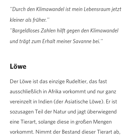
''Durch den Klimawandel ist mein Lebensraum jetzt
kleiner als früher.''
''Bargeldloses Zahlen hilft gegen den Klimawandel
und trägt zum Erhalt meiner Savanne bei.''
Löwe
Der Löwe ist das einzige Rudeltier, das fast
ausschließlich in Afrika vorkommt und nur ganz
vereinzelt in Indien (der Asiatische Löwe). Er ist
sozusagen Teil der Natur und jagt überwiegend
eine Tierart, solange diese in großen Mengen
vorkommt. Nimmt der Bestand dieser Tierart ab,