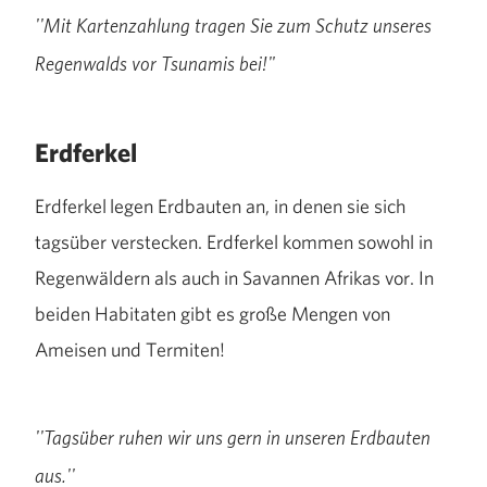
''Mit Kartenzahlung tragen Sie zum Schutz unseres
Regenwalds vor Tsunamis bei!"
Erdferkel
Erdferkel legen Erdbauten an, in denen sie sich
tagsüber verstecken. Erdferkel kommen sowohl in
Regenwäldern als auch in Savannen Afrikas vor. In
beiden Habitaten gibt es große Mengen von
Ameisen und Termiten!
''Tagsüber ruhen wir uns gern in unseren Erdbauten
aus.''