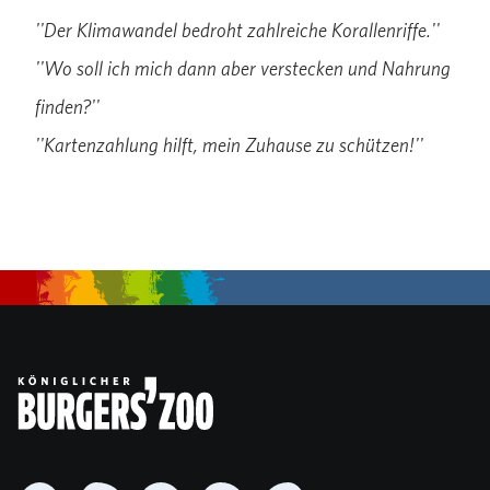
''Der Klimawandel bedroht zahlreiche Korallenriffe.''
''Wo soll ich mich dann aber verstecken und Nahrung
finden?''
''Kartenzahlung hilft, mein Zuhause zu schützen!''