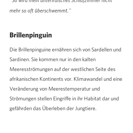
''So wird mein unterirdisches Schlafzimmer nicht
mehr so oft überschwemmt.''
Brillenpinguin
Die Brillenpinguine ernähren sich von Sardellen und
Sardinen. Sie kommen nur in den kalten
Meeresströmungen auf der westlichen Seite des
afrikanischen Kontinents vor. Klimawandel und eine
Veränderung von Meerestemperatur und
Strömungen stellen Eingriffe in ihr Habitat dar und
gefährden das Überleben der Jungtiere.