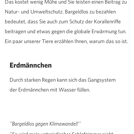
Das kostet wenig Mühe und Sie leisten einen Beitrag zu
Natur- und Umweltschutz. Bargeldlos zu bezahlen
bedeutet, dass Sie auch zum Schutz der Korallenriffe
beitragen und etwas gegen die globale Erwärmung tun.
Ein paar unserer Tiere erzählen Ihnen, warum das so ist.
Erdmännchen
Durch starken Regen kann sich das Gangsystem
der Erdmännchen mit Wasser füllen.
''Bargeldlos gegen Klimawandel!''