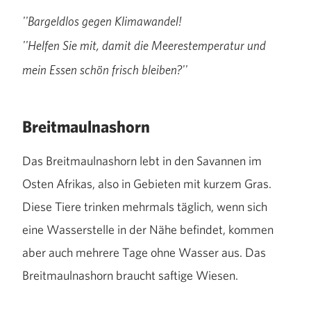
''Bargeldlos gegen Klimawandel!
''Helfen Sie mit, damit die Meerestemperatur und
mein Essen schön frisch bleiben?''
Breitmaulnashorn
Das Breitmaulnashorn lebt in den Savannen im
Osten Afrikas, also in Gebieten mit kurzem Gras.
Diese Tiere trinken mehrmals täglich, wenn sich
eine Wasserstelle in der Nähe befindet, kommen
aber auch mehrere Tage ohne Wasser aus. Das
Breitmaulnashorn braucht saftige Wiesen.