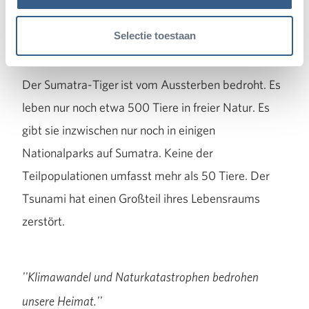
Selectie toestaan
Sumatra-Tiger
Der Sumatra-Tiger ist vom Aussterben bedroht. Es
leben nur noch etwa 500 Tiere in freier Natur. Es
gibt sie inzwischen nur noch in einigen
Nationalparks auf Sumatra. Keine der
Teilpopulationen umfasst mehr als 50 Tiere. Der
Tsunami hat einen Großteil ihres Lebensraums
zerstört.
''Klimawandel und Naturkatastrophen bedrohen
unsere Heimat.''