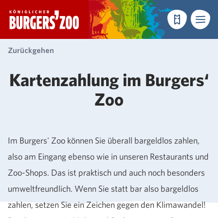
- Startseite
Reservieren
Menü
Zurückgehen
Kartenzahlung im Burgers‘
Zoo
Im Burgers' Zoo können Sie überall bargeldlos zahlen,
also am Eingang ebenso wie in unseren Restaurants und
Zoo-Shops. Das ist praktisch und auch noch besonders
umweltfreundlich. Wenn Sie statt bar also bargeldlos
zahlen, setzen Sie ein Zeichen gegen den Klimawandel!