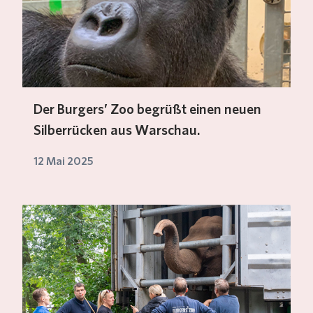
Der Burgers’ Zoo begrüßt einen neuen
Silberrücken aus Warschau.
12 Mai 2025