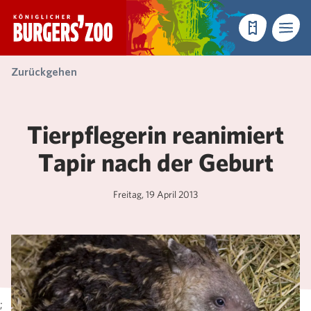
- Startseite
Reservieren
Menü
Zurückgehen
Tierpflegerin reanimiert
Tapir nach der Geburt
Freitag, 19 April 2013
;