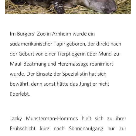
Im Burgers’ Zoo in Arnheim wurde ein
südamerikanischer Tapir geboren, der direkt nach
der Geburt von einer Tierpflegerin über Mund-zu-
Maul-Beatmung und Herzmassage reanimiert
wurde. Der Einsatz der Spezialistin hat sich
bewährt, denn sonst hätte das Jungtier nicht
überlebt.
Jacky Munsterman-Hommes hielt sich zu ihrer
Frühschicht kurz nach Sonnenaufgang nur zur