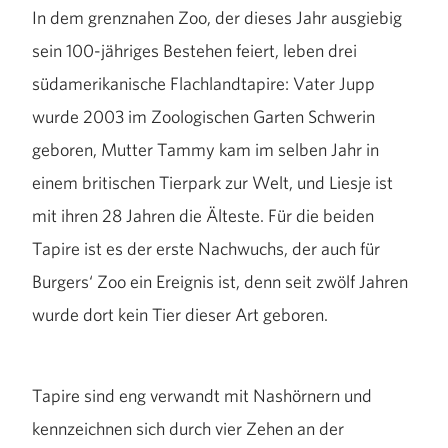
In dem grenznahen Zoo, der dieses Jahr ausgiebig
sein 100-jähriges Bestehen feiert, leben drei
südamerikanische Flachlandtapire: Vater Jupp
wurde 2003 im Zoologischen Garten Schwerin
geboren, Mutter Tammy kam im selben Jahr in
einem britischen Tierpark zur Welt, und Liesje ist
mit ihren 28 Jahren die Älteste. Für die beiden
Tapire ist es der erste Nachwuchs, der auch für
Burgers‘ Zoo ein Ereignis ist, denn seit zwölf Jahren
wurde dort kein Tier dieser Art geboren.
Tapire sind eng verwandt mit Nashörnern und
kennzeichnen sich durch vier Zehen an der