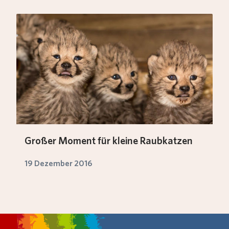
Großer Moment für kleine Raubkatzen
19 Dezember 2016