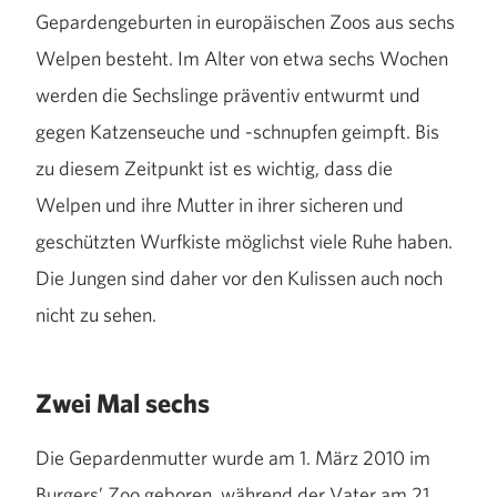
Gepardengeburten in europäischen Zoos aus sechs
Welpen besteht. Im Alter von etwa sechs Wochen
werden die Sechslinge präventiv entwurmt und
gegen Katzenseuche und -schnupfen geimpft. Bis
zu diesem Zeitpunkt ist es wichtig, dass die
Welpen und ihre Mutter in ihrer sicheren und
geschützten Wurfkiste möglichst viele Ruhe haben.
Die Jungen sind daher vor den Kulissen auch noch
nicht zu sehen.
Zwei Mal sechs
Die Gepardenmutter wurde am 1. März 2010 im
Burgers’ Zoo geboren, während der Vater am 21.