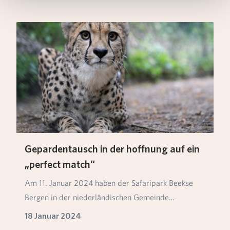
Gepardentausch in der hoffnung auf ein
„perfect match“
Am 11. Januar 2024 haben der Safaripark Beekse
Bergen in der niederländischen Gemeinde
Hilvarenbeek…
18 Januar 2024