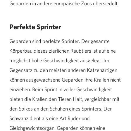
Geparden in andere europäische Zoos übersiedelt.
Perfekte Sprinter
Geparden sind perfekte Sprinter. Der gesamte
Körperbau dieses zierlichen Raubtiers ist auf eine
möglichst hohe Geschwindigkeit ausgelegt. Im
Gegensatz zu den meisten anderen Katzenartigen
können ausgewachsene Geparden ihre Krallen nicht
einziehen. Beim Sprint in voller Geschwindigkeit
bieten die Krallen den Tieren Halt, vergleichbar mit
den Spikes an den Schuhen eines Sprinters. Der
Schwanz dient als eine Art Ruder und
Gleichgewichtsorgan. Geparden können eine