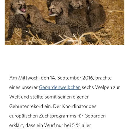
Am Mittwoch, den 14. September 2016, brachte
eines unserer
Gepardenweibchen
sechs Welpen zur
Welt und stellte somit seinen eigenen
Geburtenrekord ein. Der Koordinator des
europäischen Zuchtprogramms für Geparden
erklärt, dass ein Wurf nur bei 5 % aller