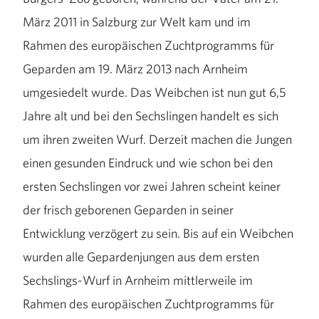
März 2011 in Salzburg zur Welt kam und im
Rahmen des europäischen Zuchtprogramms für
Geparden am 19. März 2013 nach Arnheim
umgesiedelt wurde. Das Weibchen ist nun gut 6,5
Jahre alt und bei den Sechslingen handelt es sich
um ihren zweiten Wurf. Derzeit machen die Jungen
einen gesunden Eindruck und wie schon bei den
ersten Sechslingen vor zwei Jahren scheint keiner
der frisch geborenen Geparden in seiner
Entwicklung verzögert zu sein. Bis auf ein Weibchen
wurden alle Gepardenjungen aus dem ersten
Sechslings-Wurf in Arnheim mittlerweile im
Rahmen des europäischen Zuchtprogramms für