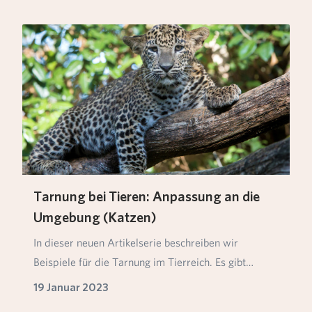
Tarnung bei Tieren: Anpassung an die
Umgebung (Katzen)
In dieser neuen Artikelserie beschreiben wir
Beispiele für die Tarnung im Tierreich. Es gibt
verschi…
19 Januar 2023