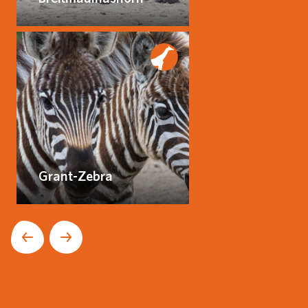
Grant-Zebra
Nächste