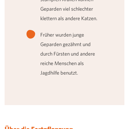
Geparden viel schlechter
klettern als andere Katzen.
Früher wurden junge
Geparden gezähmt und
durch Fürsten und andere
reiche Menschen als
Jagdhilfe benutzt.