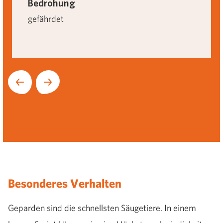
Bedrohung
gefährdet
Nächste
Besonderes Verhalten
Geparden sind die schnellsten Säugetiere. In einem