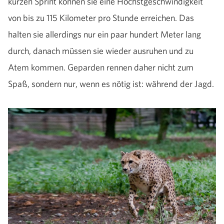
kurzen Sprint können sie eine Höchstgeschwindigkeit
von bis zu 115 Kilometer pro Stunde erreichen. Das
halten sie allerdings nur ein paar hundert Meter lang
durch, danach müssen sie wieder ausruhen und zu
Atem kommen. Geparden rennen daher nicht zum
Spaß, sondern nur, wenn es nötig ist: während der Jagd.