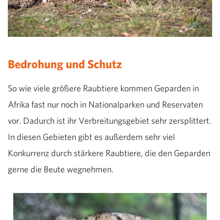
Bedrohung und Schutz
So wie viele größere Raubtiere kommen Geparden in
Afrika fast nur noch in Nationalparken und Reservaten
vor. Dadurch ist ihr Verbreitungsgebiet sehr zersplittert.
In diesen Gebieten gibt es außerdem sehr viel
Konkurrenz durch stärkere Raubtiere, die den Geparden
gerne die Beute wegnehmen.