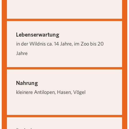
Lebenserwartung
in der Wildnis ca. 14 Jahre, im Zoo bis 20
Jahre
Nahrung
kleinere Antilopen, Hasen, Vögel