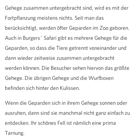
Gehege zusammen untergebracht sind, wird es mit der
Fortpflanzung meistens nichts. Seit man das
berücksichtigt, werden öfter Geparden im Zoo geboren.
Auch in Burgers´ Safari gibt es mehrere Gehege für die
Geparden, so dass die Tiere getrennt voneinander und
dann wieder zeitweise zusammen untergebracht
werden können. Die Besucher sehen hiervon das größte
Gehege. Die übrigen Gehege und die Wurfboxen
befinden sich hinter den Kulissen.
Wenn die Geparden sich in ihrem Gehege sonnen oder
ausruhen, dann sind sie manchmal nicht ganz einfach zu
entdecken. Ihr schönes Fell ist nämlich eine prima
Tarnung.