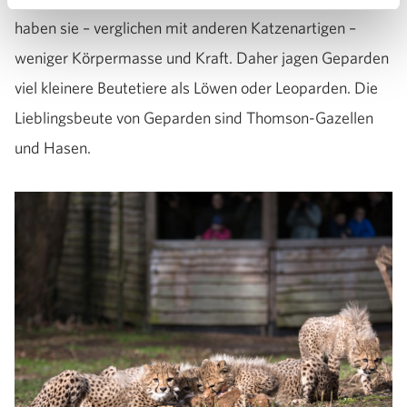
haben sie – verglichen mit anderen Katzenartigen –
weniger Körpermasse und Kraft. Daher jagen Geparden
viel kleinere Beutetiere als Löwen oder Leoparden. Die
Lieblingsbeute von Geparden sind Thomson-Gazellen
und Hasen.