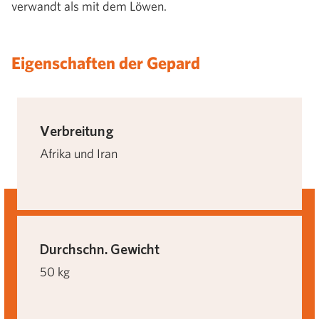
verwandt als mit dem Löwen.
Eigenschaften der Gepard
Verbreitung
Afrika und Iran
Durchschn. Gewicht
50 kg