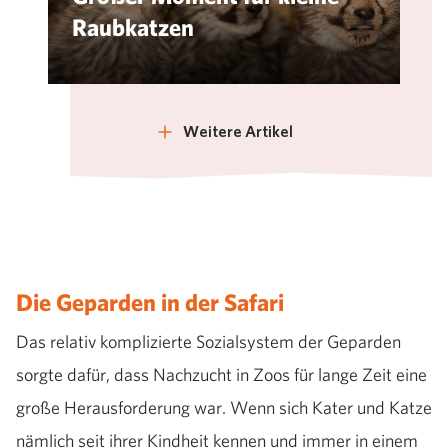
Raubkatzen
Weitere Artikel
Die Geparden in der Safari
Das relativ komplizierte Sozialsystem der Geparden
sorgte dafür, dass Nachzucht in Zoos für lange Zeit eine
große Herausforderung war. Wenn sich Kater und Katze
nämlich seit ihrer Kindheit kennen und immer in einem