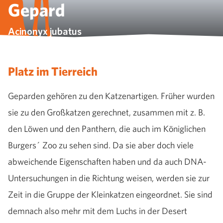
Gepard
Acinonyx jubatus
Platz im Tierreich
Geparden gehören zu den Katzenartigen. Früher wurden
sie zu den Großkatzen gerechnet, zusammen mit z. B.
den Löwen und den Panthern, die auch im Königlichen
Burgers´ Zoo zu sehen sind. Da sie aber doch viele
abweichende Eigenschaften haben und da auch DNA-
Untersuchungen in die Richtung weisen, werden sie zur
Zeit in die Gruppe der Kleinkatzen eingeordnet. Sie sind
demnach also mehr mit dem Luchs in der Desert