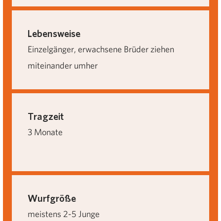
Lebensweise
Einzelgänger, erwachsene Brüder ziehen
miteinander umher
Tragzeit
3 Monate
Wurfgröße
meistens 2-5 Junge