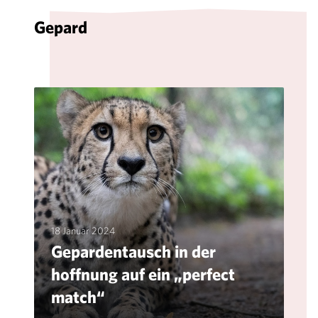
Gepard
18 Januar 2024
Gepardentausch in der
hoffnung auf ein „perfect
match“