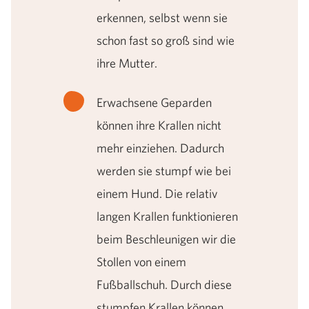
erkennen, selbst wenn sie
schon fast so groß sind wie
ihre Mutter.
Erwachsene Geparden
können ihre Krallen nicht
mehr einziehen. Dadurch
werden sie stumpf wie bei
einem Hund. Die relativ
langen Krallen funktionieren
beim Beschleunigen wir die
Stollen von einem
Fußballschuh. Durch diese
stumpfen Krallen können