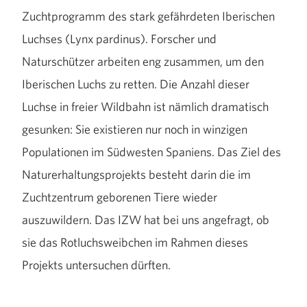
Zuchtprogramm des stark gefährdeten Iberischen
Luchses (Lynx pardinus). Forscher und
Naturschützer arbeiten eng zusammen, um den
Iberischen Luchs zu retten. Die Anzahl dieser
Luchse in freier Wildbahn ist nämlich dramatisch
gesunken: Sie existieren nur noch in winzigen
Populationen im Südwesten Spaniens. Das Ziel des
Naturerhaltungsprojekts besteht darin die im
Zuchtzentrum geborenen Tiere wieder
auszuwildern. Das IZW hat bei uns angefragt, ob
sie das Rotluchsweibchen im Rahmen dieses
Projekts untersuchen dürften.