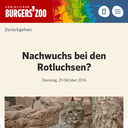
- Startseite
Reservieren
Menü
Zurückgehen
Nachwuchs bei den
Rotluchsen?
Dienstag, 25 Oktober 2016
;