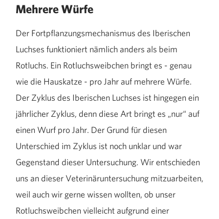
Mehrere Würfe
Der Fortpflanzungsmechanismus des Iberischen
Luchses funktioniert nämlich anders als beim
Rotluchs. Ein Rotluchsweibchen bringt es - genau
wie die Hauskatze - pro Jahr auf mehrere Würfe.
Der Zyklus des Iberischen Luchses ist hingegen ein
jährlicher Zyklus, denn diese Art bringt es „nur“ auf
einen Wurf pro Jahr. Der Grund für diesen
Unterschied im Zyklus ist noch unklar und war
Gegenstand dieser Untersuchung. Wir entschieden
uns an dieser Veterinäruntersuchung mitzuarbeiten,
weil auch wir gerne wissen wollten, ob unser
Rotluchsweibchen vielleicht aufgrund einer