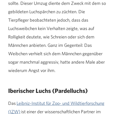
sollte. Dieser Umzug diente dem Zweck mit dem so
gebildeten Luchspärchen zu züchten. Die
Tierpfleger beobachteten jedoch, dass das
Luchsweibchen kein Verhalten zeigte, was auf
Rolligkeit deutete, wie Schreien oder sich dem
Männchen anbieten. Ganz im Gegenteil: Das
Weibchen verhielt sich dem Männchen gegenüber
sogar manchmal aggressiv, hatte andere Male aber
wiederum Angst vor ihm.
Iberischer Luchs (Pardelluchs)
Das
Leibniz-Institut für Zoo- und Wildtierforschung
(IZW)
ist einer der wissenschaftlichen Partner im