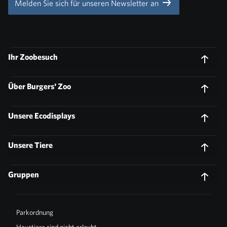
Melden Sie sich für unseren Newsletter an
Ihr Zoobesuch
Über Burgers' Zoo
Unsere Ecodisplays
Unsere Tiere
Gruppen
Parkordnung