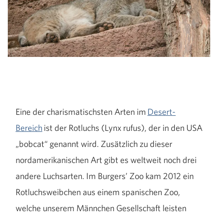
Eine der charismatischsten Arten im
Desert-
Bereich
ist der Rotluchs (Lynx rufus), der in den USA
„bobcat“ genannt wird. Zusätzlich zu dieser
nordamerikanischen Art gibt es weltweit noch drei
andere Luchsarten. Im Burgers’ Zoo kam 2012 ein
Rotluchsweibchen aus einem spanischen Zoo,
welche unserem Männchen Gesellschaft leisten