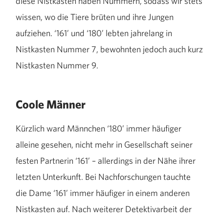
diese Nistkästen haben Nummern, sodass wir stets
wissen, wo die Tiere brüten und ihre Jungen
aufziehen. ‘161’ und ‘180’ lebten jahrelang in
Nistkasten Nummer 7, bewohnten jedoch auch kurz
Nistkasten Nummer 9.
Coole Männer
Kürzlich ward Männchen ‘180’ immer häufiger
alleine gesehen, nicht mehr in Gesellschaft seiner
festen Partnerin ‘161’ – allerdings in der Nähe ihrer
letzten Unterkunft. Bei Nachforschungen tauchte
die Dame ‘161’ immer häufiger in einem anderen
Nistkasten auf. Nach weiterer Detektivarbeit der