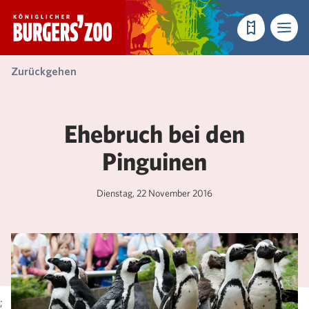
- Startseite
Reservieren
Menü
Zurückgehen
Ehebruch bei den
Pinguinen
Dienstag, 22 November 2016
;