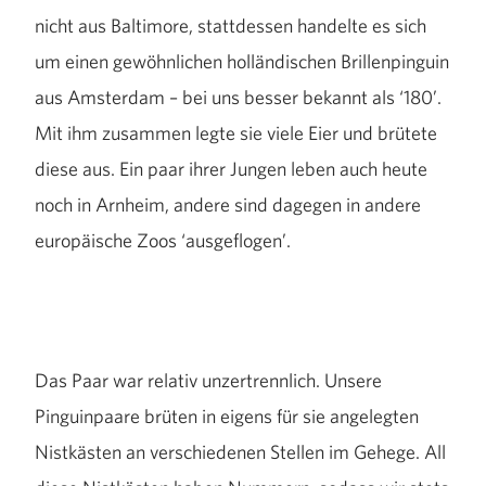
nicht aus Baltimore, stattdessen handelte es sich
um einen gewöhnlichen holländischen Brillenpinguin
aus Amsterdam – bei uns besser bekannt als ‘180’.
Mit ihm zusammen legte sie viele Eier und brütete
diese aus. Ein paar ihrer Jungen leben auch heute
noch in Arnheim, andere sind dagegen in andere
europäische Zoos ‘ausgeflogen’.
Das Paar war relativ unzertrennlich. Unsere
Pinguinpaare brüten in eigens für sie angelegten
Nistkästen an verschiedenen Stellen im Gehege. All