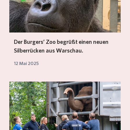
Der Burgers’ Zoo begrüßt einen neuen
Silberrücken aus Warschau.
12 Mai 2025