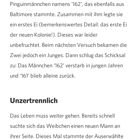
Pinguinmännchen namens ‘162’, das ebenfalls aus
Baltimore stammte. Zusammen mit ihm legte sie
ein erstes Ei (bemerkenswertes Detail: das erste Ei
der neuen Kolonie!). Dieses war leider
unbefruchtet. Beim nächsten Versuch bekamen die
Zwei jedoch ein Junges. Dann schlug das Schicksal
zu: Das Männchen ‘162’ verstarb in jungen Jahren
und ‘161’ blieb alleine zurück.
Unzertrennlich
Das Leben muss weiter gehen. Bereits schnell
suchte sich das Weibchen einen neuen Mann an
ihrer Seite. Dieses Mal stammte der Auserwählte