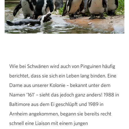
Wie bei Schwänen wird auch von Pinguinen häufig
berichtet, dass sie sich ein Leben lang binden. Eine
Dame aus unserer Kolonie – bekannt unter dem
Namen ‘161’ – sieht das jedoch ganz anders! 1988 in
Baltimore aus dem Ei geschlüpft und 1989 in
Arnheim angekommen, begann sie bereits recht
schnell eine Liaison mit einem jungen