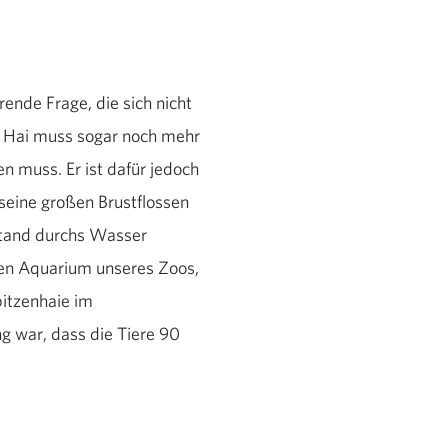
ende Frage, die sich nicht
n Hai muss sogar noch mehr
 muss. Er ist dafür jedoch
 seine großen Brustflossen
rstand durchs Wasser
ßen Aquarium unseres Zoos,
itzenhaie im
g war, dass die Tiere 90