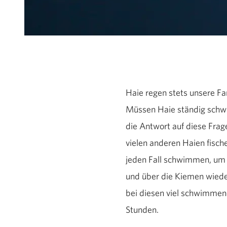
Haie regen stets unsere Fa
Müssen Haie ständig schwi
die Antwort auf diese Fra
vielen anderen Haien fisch
jeden Fall schwimmen, um 
und über die Kiemen wiede
bei diesen viel schwimmend
Stunden.