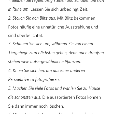
1. Bleiben Sie regelmäßig stehen und schauen Sie sich
. Lassen Sie sich unbedingt Zeit.
in Ruhe um
. Mit Blitz bekommen
2. Stellen Sie den Blitz aus
Fotos häufig eine unnatürliche Ausstrahlung und
sind überbelichtet.
3. Schauen Sie sich um, während Sie von einem
Tiergehege zum nächsten gehen, denn auch draußen
stehen viele außergewöhnliche Pflanzen.
4. Knien Sie sich hin, um aus einer anderen
Perspektive zu fotografieren.
5. Machen Sie viele Fotos und wählen Sie zu Hause
. Die aussortierten Fotos können
die schönsten aus
Sie dann immer noch löschen.