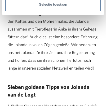
Selectie toestaan
Nach den Pekaris gehen wir abschließend noch zu
den Kattas und den Mohrenmakis, die Jolanda
zusammen mit Tierpflegerin Anke in ihrem Gehege
füttern darf. Auch dies ist eine besondere Erfahrung,
die Jolanda in vollen Zügen genießt. Wir bedanken
uns bei Jolanda für ihre Zeit und ihre Begeisterung
und hoffen, dass sie ihre schönen Tierfotos noch
lange in unseren sozialen Netzwerken teilen wird!
Sieben goldene Tipps von Jolanda
van de Logt