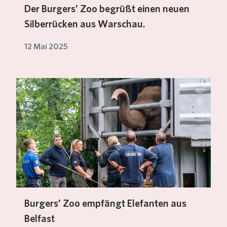
Der Burgers’ Zoo begrüßt einen neuen
Silberrücken aus Warschau.
12 Mai 2025
Burgers’ Zoo empfängt Elefanten aus
Belfast