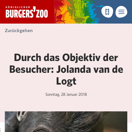
- Startseite
Reservieren
Menü
Zurückgehen
Durch das Objektiv der
Besucher: Jolanda van de
Logt
Sonntag, 28 Januar 2018
;