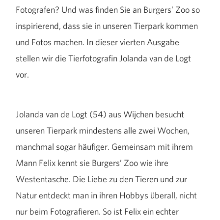
Fotografen? Und was finden Sie an Burgers’ Zoo so
inspirierend, dass sie in unseren Tierpark kommen
und Fotos machen. In dieser vierten Ausgabe
stellen wir die Tierfotografin Jolanda van de Logt
vor.
Jolanda van de Logt (54) aus Wijchen besucht
unseren Tierpark mindestens alle zwei Wochen,
manchmal sogar häufiger. Gemeinsam mit ihrem
Mann Felix kennt sie Burgers’ Zoo wie ihre
Westentasche. Die Liebe zu den Tieren und zur
Natur entdeckt man in ihren Hobbys überall, nicht
nur beim Fotografieren. So ist Felix ein echter