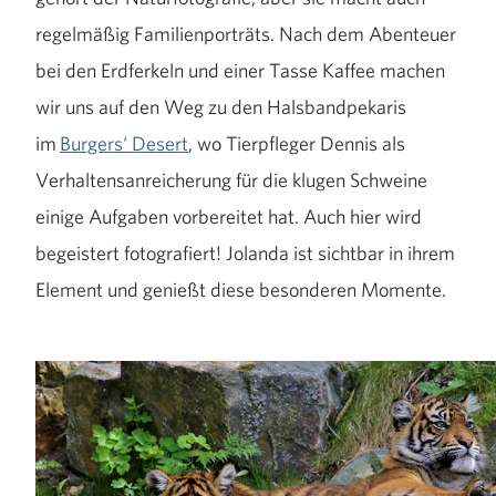
regelmäßig Familienporträts. Nach dem Abenteuer
bei den Erdferkeln und einer Tasse Kaffee machen
wir uns auf den Weg zu den Halsbandpekaris
im
Burgers‘ Desert
, wo Tierpfleger Dennis als
Verhaltensanreicherung für die klugen Schweine
einige Aufgaben vorbereitet hat. Auch hier wird
begeistert fotografiert! Jolanda ist sichtbar in ihrem
Element und genießt diese besonderen Momente.