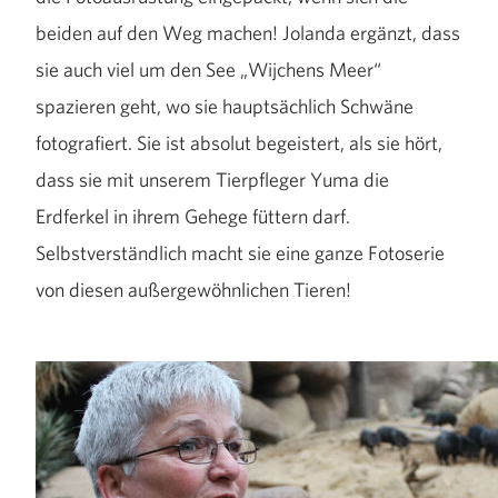
beiden auf den Weg machen! Jolanda ergänzt, dass
sie auch viel um den See „Wijchens Meer“
spazieren geht, wo sie hauptsächlich Schwäne
fotografiert. Sie ist absolut begeistert, als sie hört,
dass sie mit unserem Tierpfleger Yuma die
Erdferkel in ihrem Gehege füttern darf.
Selbstverständlich macht sie eine ganze Fotoserie
von diesen außergewöhnlichen Tieren!