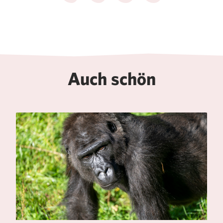
Auch schön