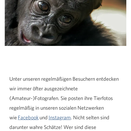
Unter unseren regelmäßigen Besuchern entdecken
wir immer öfter ausgezeichnete
(Amateur-)Fotografen. Sie posten ihre Tierfotos
regelmäßig in unseren sozialen Netzwerken
wie
Facebook
und
Instagram
. Nicht selten sind
darunter wahre Schätze! Wer sind diese