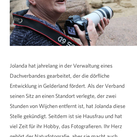
Jolanda hat jahrelang in der Verwaltung eines
Dachverbandes gearbeitet, der die dörfliche
Entwicklung in Gelderland fördert. Als der Verband
seinen Sitz an einen Standort verlegte, der zwei
Stunden von Wijchen entfernt ist, hat Jolanda diese
Stelle gekündigt. Seitdem ist sie Hausfrau und hat
viel Zeit für ihr Hobby, das Fotografieren. Ihr Herz
gehört der Naturfotografie, aber sie macht auch