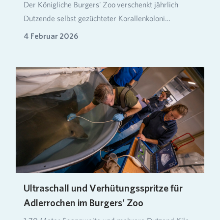
Der Königliche Burgers' Zoo verschenkt jährlich
Dutzende selbst gezüchteter Korallenkoloni…
4 Februar 2026
Ultraschall und Verhütungsspritze für
Adlerrochen im Burgers’ Zoo