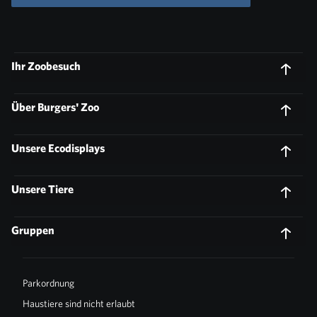
Ihr Zoobesuch
Über Burgers' Zoo
Unsere Ecodisplays
Unsere Tiere
Gruppen
Parkordnung
Haustiere sind nicht erlaubt