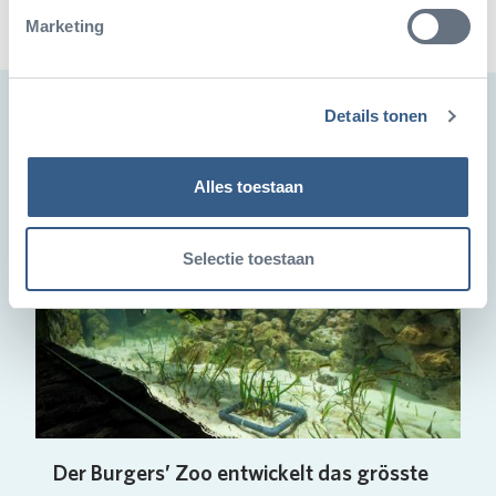
Marketing
Auch schön
Details tonen
Alles toestaan
Selectie toestaan
Der Burgers’ Zoo entwickelt das grösste