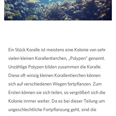
Ein Stück Koralle ist meistens eine Kolonie von sehr
vielen kleinen Korallentierchen, „Polypen” genannt.
Unzählige Polypen bilden zusammen die Koralle.
Diese oft winzig kleinen Korallentierchen können
sich auf verschiedenen Wegen fortpflanzen. Zum
Ersten können sie sich teilen, so vergrößert sich die
Kolonie immer weiter. Da es bei dieser Teilung um
ungeschlechtliche Fortpflanzung geht, sind die