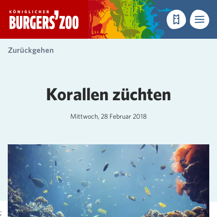
- Startseite
Reservieren
Menü
Zurückgehen
Korallen züchten
Mittwoch, 28 Februar 2018
;