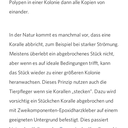
Polypen in einer Kolonie dann alle Kopien von
einander.
In der Natur kommt es manchmal vor, dass eine
Koralle abbricht, zum Beispiel bei starker Strömung.
Meistens überlebt ein abgebrochenes Stück nicht,
aber wenn es auf ideale Bedingungen trifft, kann
das Stück wieder zu einer größeren Kolonie
heranwachsen. Dieses Prinzip nutzen auch die
Tierpfleger wenn sie Korallen „stecken”. Dazu wird
vorsichtig ein Stückchen Koralle abgebrochen und
mit Zweikomponenten-Epoxidharzkleber auf einem
geeigneten Untergrund befestigt. Dies passiert