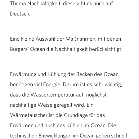
Thema Nachhaltigkeit, diese gibt es auch auf
Deutsch.
Eine kleine Auswahl der Maßnahmen, mit denen
Burgers’ Ocean die Nachhaltigkeit berücksichtigt:
Erwärmung und Kühlung der Becken des Ocean
benötigen viel Energie. Darum ist es sehr wichtig,
dass die Wassertemperatur auf möglichst
nachhaltige Weise geregelt wird. Ein
Wärmetauscher ist die Grundlage für das
Erwärmen und auch das Kühlen im Ocean. Die
technischen Entwicklungen im Ocean gehen schnell