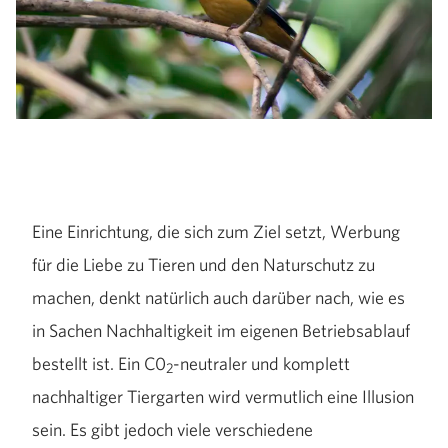
Eine Einrichtung, die sich zum Ziel setzt, Werbung
für die Liebe zu Tieren und den Naturschutz zu
machen, denkt natürlich auch darüber nach, wie es
in Sachen Nachhaltigkeit im eigenen Betriebsablauf
bestellt ist. Ein C0
-neutraler und komplett
2
nachhaltiger Tiergarten wird vermutlich eine Illusion
sein. Es gibt jedoch viele verschiedene