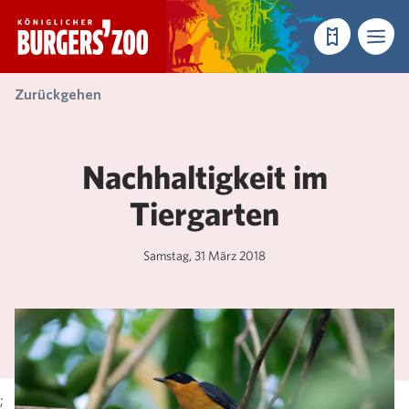
- Startseite
Reservieren
Menü
Zurückgehen
Nachhaltigkeit im
Tiergarten
Samstag, 31 März 2018
;