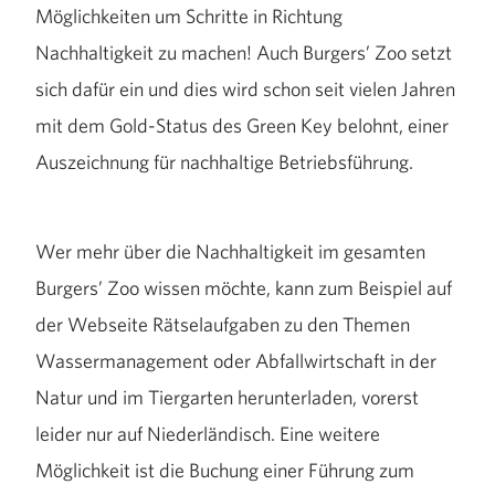
Möglichkeiten um Schritte in Richtung
Nachhaltigkeit zu machen! Auch Burgers’ Zoo setzt
sich dafür ein und dies wird schon seit vielen Jahren
mit dem Gold-Status des Green Key belohnt, einer
Auszeichnung für nachhaltige Betriebsführung.
Wer mehr über die Nachhaltigkeit im gesamten
Burgers’ Zoo wissen möchte, kann zum Beispiel auf
der Webseite Rätselaufgaben zu den Themen
Wassermanagement oder Abfallwirtschaft in der
Natur und im Tiergarten herunterladen, vorerst
leider nur auf Niederländisch. Eine weitere
Möglichkeit ist die Buchung einer Führung zum