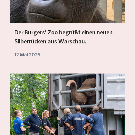
Der Burgers’ Zoo begrüßt einen neuen
Silberrücken aus Warschau.
12 Mai 2025