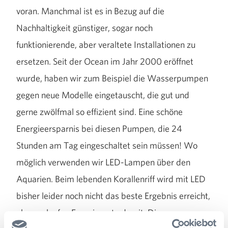
voran. Manchmal ist es in Bezug auf die
Nachhaltigkeit günstiger, sogar noch
funktionierende, aber veraltete Installationen zu
ersetzen. Seit der Ocean im Jahr 2000 eröffnet
wurde, haben wir zum Beispiel die Wasserpumpen
gegen neue Modelle eingetauscht, die gut und
gerne zwölfmal so effizient sind. Eine schöne
Energieersparnis bei diesen Pumpen, die 24
Stunden am Tag eingeschaltet sein müssen! Wo
möglich verwenden wir LED-Lampen über den
Aquarien. Beim lebenden Korallenriff wird mit LED
bisher leider noch nicht das beste Ergebnis erreicht,
aber es laufen Experimente damit. Die