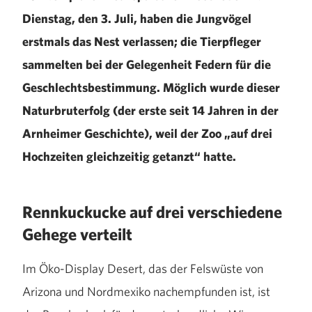
Dienstag, den 3. Juli, haben die Jungvögel
erstmals das Nest verlassen; die Tierpfleger
sammelten bei der Gelegenheit Federn für die
Geschlechtsbestimmung. Möglich wurde dieser
Naturbruterfolg (der erste seit 14 Jahren in der
Arnheimer Geschichte), weil der Zoo „auf drei
Hochzeiten gleichzeitig getanzt“ hatte.
Rennkuckucke auf drei verschiedene
Gehege verteilt
Im Öko-Display Desert, das der Felswüste von
Arizona und Nordmexiko nachempfunden ist, ist