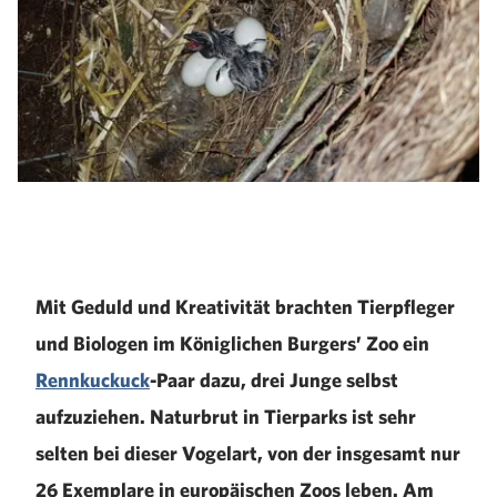
Mit Geduld und Kreativität brachten Tierpfleger
und Biologen im Königlichen Burgers’ Zoo ein
Rennkuckuck
-Paar dazu, drei Junge selbst
aufzuziehen. Naturbrut in Tierparks ist sehr
selten bei dieser Vogelart, von der insgesamt nur
26 Exemplare in europäischen Zoos leben. Am