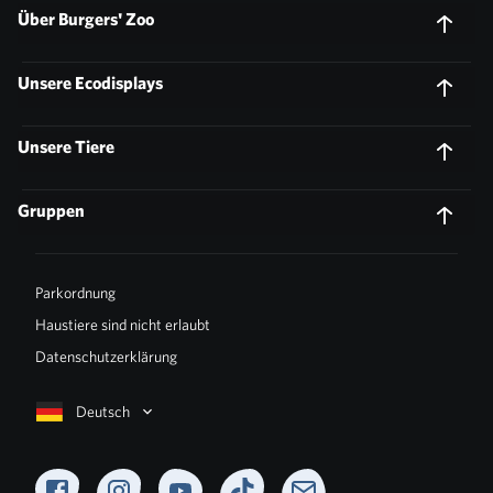
Über Burgers' Zoo
Unsere Ecodisplays
Unsere Tiere
Gruppen
Parkordnung
Haustiere sind nicht erlaubt
Datenschutzerklärung
Deutsch