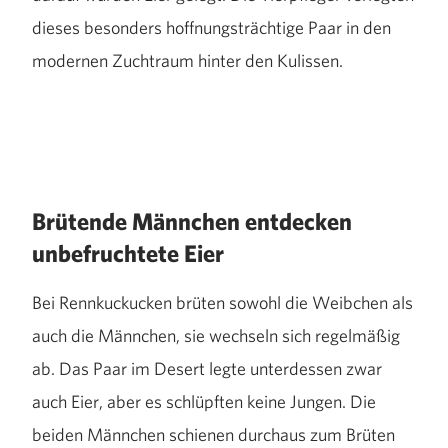
dieses besonders hoffnungsträchtige Paar in den
modernen Zuchtraum hinter den Kulissen.
Brütende Männchen entdecken
unbefruchtete Eier
Bei Rennkuckucken brüten sowohl die Weibchen als
auch die Männchen, sie wechseln sich regelmäßig
ab. Das Paar im Desert legte unterdessen zwar
auch Eier, aber es schlüpften keine Jungen. Die
beiden Männchen schienen durchaus zum Brüten