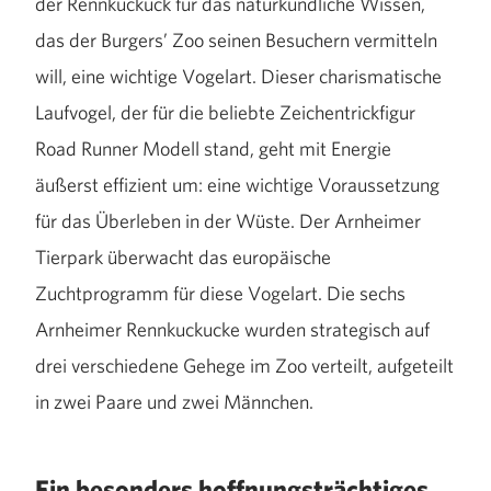
der Rennkuckuck für das naturkundliche Wissen,
das der Burgers’ Zoo seinen Besuchern vermitteln
will, eine wichtige Vogelart. Dieser charismatische
Laufvogel, der für die beliebte Zeichentrickfigur
Road Runner Modell stand, geht mit Energie
äußerst effizient um: eine wichtige Voraussetzung
für das Überleben in der Wüste. Der Arnheimer
Tierpark überwacht das europäische
Zuchtprogramm für diese Vogelart. Die sechs
Arnheimer Rennkuckucke wurden strategisch auf
drei verschiedene Gehege im Zoo verteilt, aufgeteilt
in zwei Paare und zwei Männchen.
Ein besonders hoffnungsträchtiges