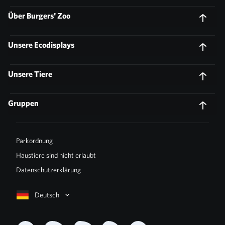
Über Burgers' Zoo
Unsere Ecodisplays
Unsere Tiere
Gruppen
Parkordnung
Haustiere sind nicht erlaubt
Datenschutzerklärung
Deutsch