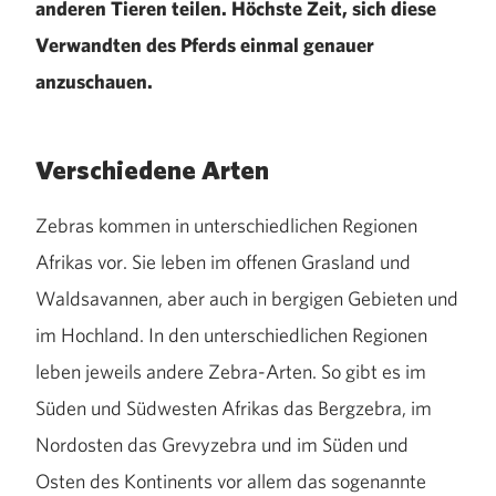
anderen Tieren teilen. Höchste Zeit, sich diese
Verwandten des Pferds einmal genauer
anzuschauen.
Verschiedene Arten
Zebras kommen in unterschiedlichen Regionen
Afrikas vor. Sie leben im offenen Grasland und
Waldsavannen, aber auch in bergigen Gebieten und
im Hochland. In den unterschiedlichen Regionen
leben jeweils andere Zebra-Arten. So gibt es im
Süden und Südwesten Afrikas das Bergzebra, im
Nordosten das Grevyzebra und im Süden und
Osten des Kontinents vor allem das sogenannte