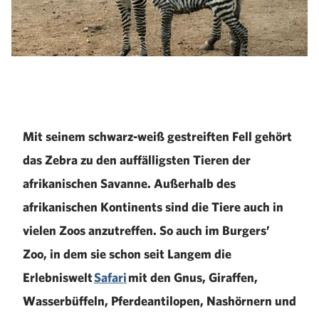
Mit seinem schwarz-weiß gestreiften Fell gehört
das Zebra zu den auffälligsten Tieren der
afrikanischen Savanne. Außerhalb des
afrikanischen Kontinents sind die Tiere auch in
vielen Zoos anzutreffen. So auch im Burgers’
Zoo, in dem sie schon seit Langem die
Erlebniswelt
Safari
mit den Gnus, Giraffen,
Wasserbüffeln, Pferdeantilopen, Nashörnern und