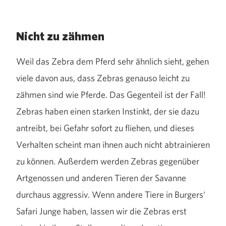
Nicht zu zähmen
Weil das Zebra dem Pferd sehr ähnlich sieht, gehen
viele davon aus, dass Zebras genauso leicht zu
zähmen sind wie Pferde. Das Gegenteil ist der Fall!
Zebras haben einen starken Instinkt, der sie dazu
antreibt, bei Gefahr sofort zu fliehen, und dieses
Verhalten scheint man ihnen auch nicht abtrainieren
zu können. Außerdem werden Zebras gegenüber
Artgenossen und anderen Tieren der Savanne
durchaus aggressiv. Wenn andere Tiere in Burgers‘
Safari Junge haben, lassen wir die Zebras erst