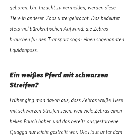
geboren. Um Inzucht zu vermeiden, werden diese
Tiere in anderen Zoos untergebracht. Das bedeutet
stets viel bürokratischen Aufwand; die Zebras
brauchen für den Transport sogar einen sogenannten
Equidenpass.
Ein weißes Pferd mit schwarzen
Streifen?
Früher ging man davon aus, dass Zebras weiße Tiere
mit schwarzen Streifen seien, weil viele Zebras einen
hellen Bauch haben und das bereits ausgestorbene
Quagga nur leicht gestreift war. Die Haut unter dem