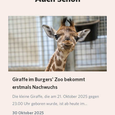
Giraffe im Burgers' Zoo bekommt
erstmals Nachwuchs
Die kleine Giraffe, die am 21. Oktober 2025 gegen
23.00 Uhr geboren wurde, ist ab heute im
Arnheimer…
30 Oktober 2025