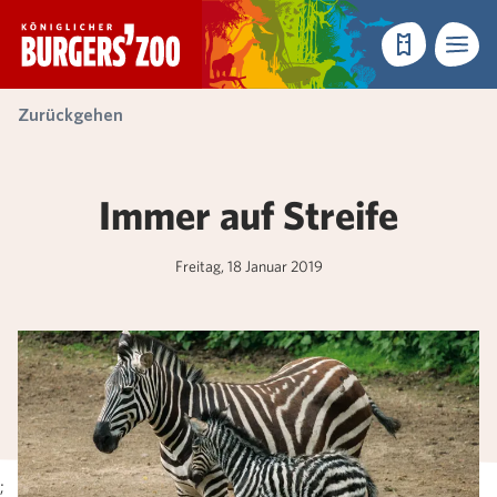
- Startseite
Reservieren
Menü
Zurückgehen
Immer auf Streife
Freitag, 18 Januar 2019
;