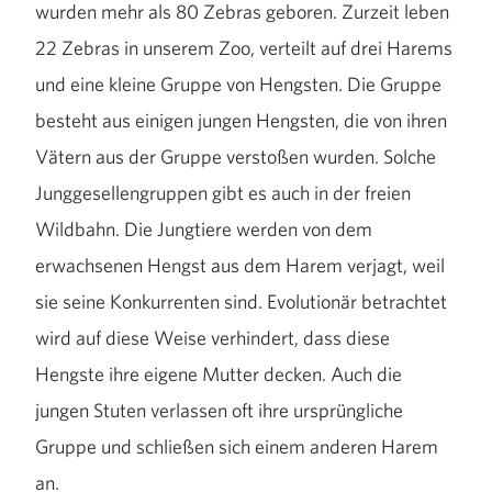
wurden mehr als 80 Zebras geboren. Zurzeit leben
22 Zebras in unserem Zoo, verteilt auf drei Harems
und eine kleine Gruppe von Hengsten. Die Gruppe
besteht aus einigen jungen Hengsten, die von ihren
Vätern aus der Gruppe verstoßen wurden. Solche
Junggesellengruppen gibt es auch in der freien
Wildbahn. Die Jungtiere werden von dem
erwachsenen Hengst aus dem Harem verjagt, weil
sie seine Konkurrenten sind. Evolutionär betrachtet
wird auf diese Weise verhindert, dass diese
Hengste ihre eigene Mutter decken. Auch die
jungen Stuten verlassen oft ihre ursprüngliche
Gruppe und schließen sich einem anderen Harem
an.