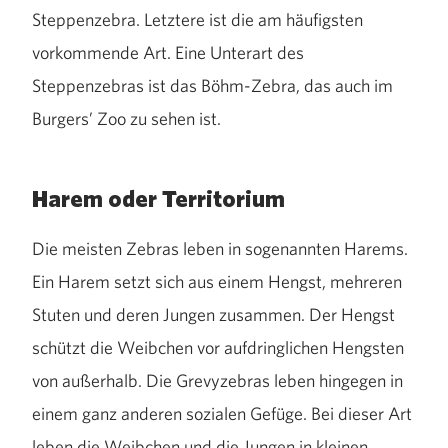
Steppenzebra. Letztere ist die am häufigsten
vorkommende Art. Eine Unterart des
Steppenzebras ist das Böhm-Zebra, das auch im
Burgers’ Zoo zu sehen ist.
Harem oder Territorium
Die meisten Zebras leben in sogenannten Harems.
Ein Harem setzt sich aus einem Hengst, mehreren
Stuten und deren Jungen zusammen. Der Hengst
schützt die Weibchen vor aufdringlichen Hengsten
von außerhalb. Die Grevyzebras leben hingegen in
einem ganz anderen sozialen Gefüge. Bei dieser Art
leben die Weibchen und die Jungen in kleinen