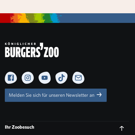
Facebook
Instagram
YouTube
TikTok
Newsletter
Melden Sie sich für unseren Newsletter an
Ihr Zoobesuch