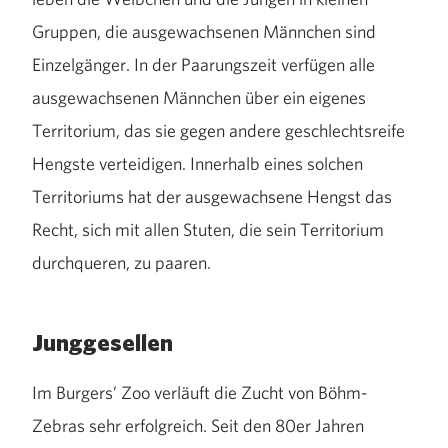
Gruppen, die ausgewachsenen Männchen sind
Einzelgänger. In der Paarungszeit verfügen alle
ausgewachsenen Männchen über ein eigenes
Territorium, das sie gegen andere geschlechtsreife
Hengste verteidigen. Innerhalb eines solchen
Territoriums hat der ausgewachsene Hengst das
Recht, sich mit allen Stuten, die sein Territorium
durchqueren, zu paaren.
Junggesellen
Im Burgers’ Zoo verläuft die Zucht von Böhm-
Zebras sehr erfolgreich. Seit den 80er Jahren