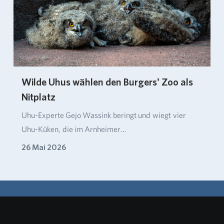
Wilde Uhus wählen den Burgers' Zoo als
Nitplatz
Uhu-Experte Gejo Wassink beringt und wiegt vier
Uhu-Küken, die im Arnheimer…
26 Mai 2026