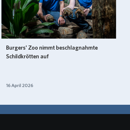
Burgers' Zoo nimmt beschlagnahmte
Schildkrötten auf
16 April 2026